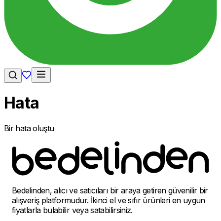
Hata
Bir hata oluştu
Bedelinden, alıcı ve satıcıları bir araya getiren güvenilir bir
alışveriş platformudur. İkinci el ve sıfır ürünleri en uygun
fiyatlarla bulabilir veya satabilirsiniz.